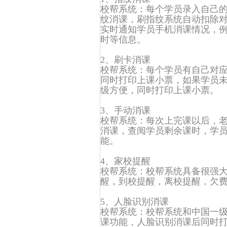
校帮系统：每个学员录入自己
纹消课，刷指纹系统自动扣除
实时通知学员手机消课情况，
时等信息。
2、刷卡消课
校帮系统：每个学员有自己对
同时打印上课小票，如果学员
级方便，同时打印上课小票。
3、手动消课
校帮系统：每次上完课以后，
消课，查阅学员剩余课时，学
能。
4、家校提醒
校帮系统：校帮系统具备很强
醒，到校提醒，离校提醒，欠
5、人脸识别消课
校帮系统：校帮系统和中国一
课功能，人脸识别消课后同时